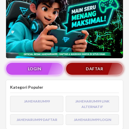
LOGIN
DAFTAR
Kategori Populer
JAHEHARUM99
JAHEHARUM99 LINK
ALTERNATIF
JAHEHARUM99 DAFTAR
JAHEHARUM99 LOGIN