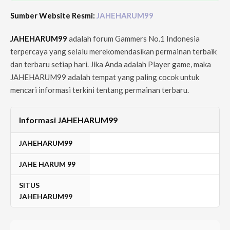
Sumber Website Resmi:
JAHEHARUM99
JAHEHARUM99
adalah forum Gammers No.1 Indonesia
terpercaya yang selalu merekomendasikan permainan terbaik
dan terbaru setiap hari. Jika Anda adalah Player game, maka
JAHEHARUM99 adalah tempat yang paling cocok untuk
mencari informasi terkini tentang permainan terbaru.
Informasi JAHEHARUM99
JAHEHARUM99
JAHE HARUM 99
SITUS
JAHEHARUM99