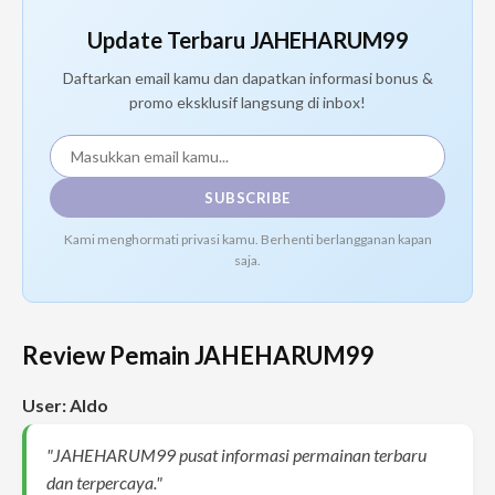
Update Terbaru JAHEHARUM99
Daftarkan email kamu dan dapatkan informasi bonus &
promo eksklusif langsung di inbox!
SUBSCRIBE
Kami menghormati privasi kamu. Berhenti berlangganan kapan
saja.
Review Pemain JAHEHARUM99
User: Aldo
"JAHEHARUM99 pusat informasi permainan terbaru
dan terpercaya."